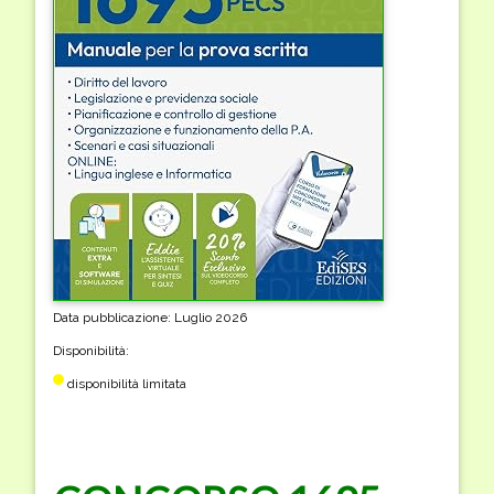
Data pubblicazione: Luglio 2026
Disponibilità:
disponibilità limitata