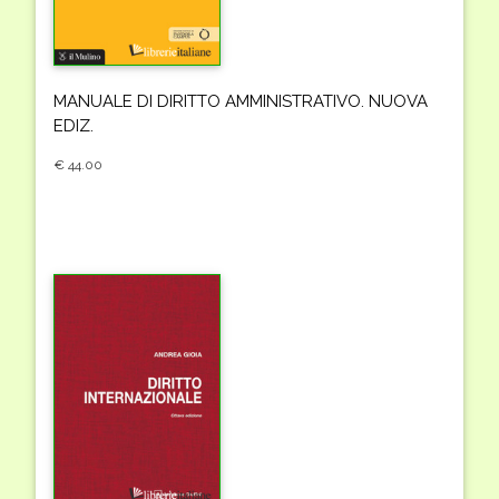
MANUALE DI DIRITTO AMMINISTRATIVO. NUOVA
EDIZ.
€ 44.00