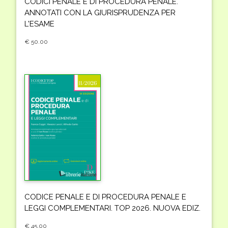
CODICI PENALE E DI PROCEDURA PENALE.
ANNOTATI CON LA GIURISPRUDENZA PER
L'ESAME
€ 50.00
CODICE PENALE E DI PROCEDURA PENALE E
LEGGI COMPLEMENTARI. TOP 2026. NUOVA EDIZ.
€ 45.00