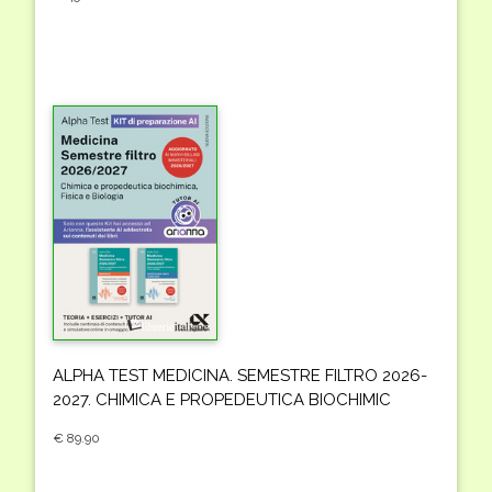
ALPHA TEST MEDICINA. SEMESTRE FILTRO 2026-
2027. CHIMICA E PROPEDEUTICA BIOCHIMIC
€ 89.90