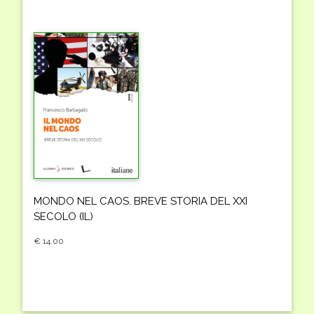
MONDO NEL CAOS. BREVE STORIA DEL XXI
SECOLO (IL)
€ 14.00