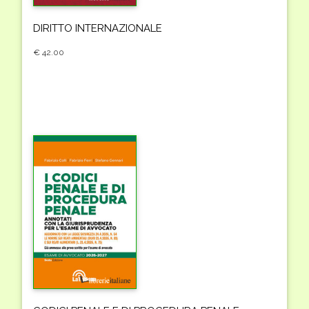
DIRITTO INTERNAZIONALE
€ 42.00