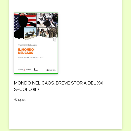
MONDO NEL CAOS. BREVE STORIA DEL XXI
SECOLO (IL)
€ 14.00