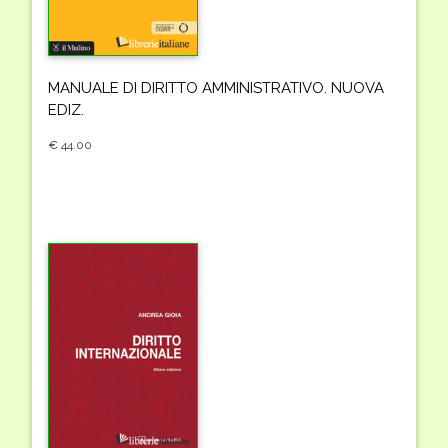
MANUALE DI DIRITTO AMMINISTRATIVO. NUOVA
EDIZ.
€ 44.00