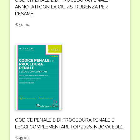
ANNOTATI CON LA GIURISPRUDENZA PER
L'ESAME
€ 50.00
CODICE PENALE E DI PROCEDURA PENALE E
LEGGI COMPLEMENTARI. TOP 2026. NUOVA EDIZ.
€ 45.00