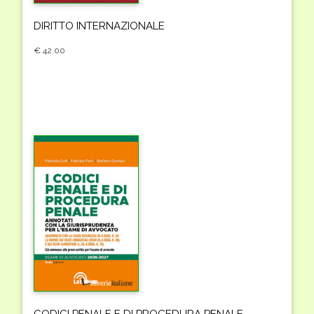
DIRITTO INTERNAZIONALE
€ 42.00
CODICI PENALE E DI PROCEDURA PENALE.