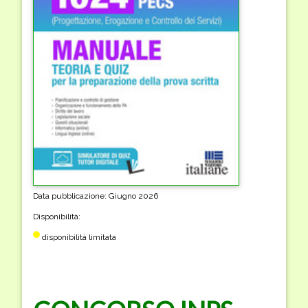
Data pubblicazione: Giugno 2026
Disponibilità:
disponibilità limitata