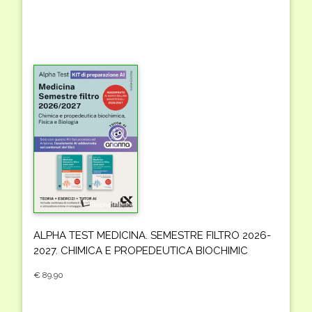
ALPHA TEST MEDICINA. SEMESTRE FILTRO 2026-
2027. CHIMICA E PROPEDEUTICA BIOCHIMIC
€ 89.90