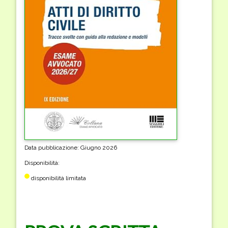
Data pubblicazione: Giugno 2026
Disponibilità:
disponibilità limitata