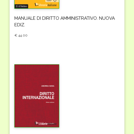
MANUALE DI DIRITTO AMMINISTRATIVO. NUOVA
EDIZ.
€ 44.00