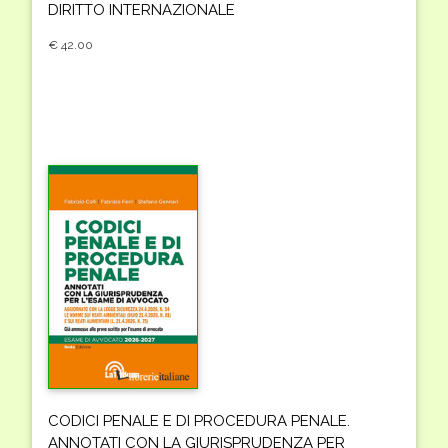
DIRITTO INTERNAZIONALE
€ 42.00
CODICI PENALE E DI PROCEDURA PENALE.
ANNOTATI CON LA GIURISPRUDENZA PER