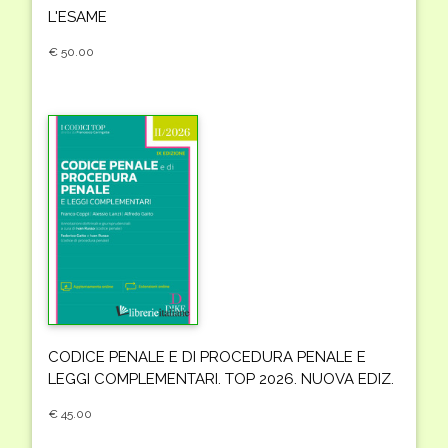
L'ESAME
€ 50.00
CODICE PENALE E DI PROCEDURA PENALE E
LEGGI COMPLEMENTARI. TOP 2026. NUOVA EDIZ.
€ 45.00