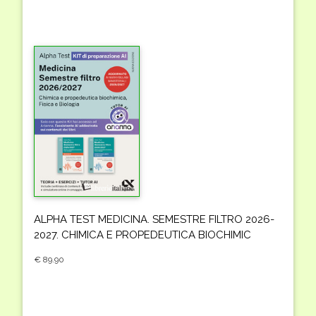
ALPHA TEST MEDICINA. SEMESTRE FILTRO 2026-
2027. CHIMICA E PROPEDEUTICA BIOCHIMIC
€ 89.90