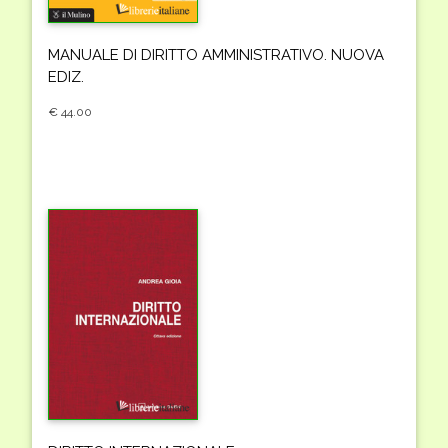
MANUALE DI DIRITTO AMMINISTRATIVO. NUOVA
EDIZ.
€ 44.00