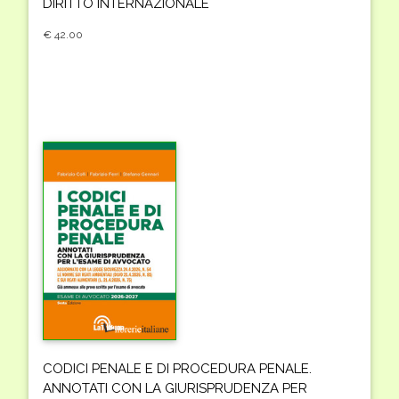
DIRITTO INTERNAZIONALE
€ 42.00
CODICI PENALE E DI PROCEDURA PENALE.
ANNOTATI CON LA GIURISPRUDENZA PER