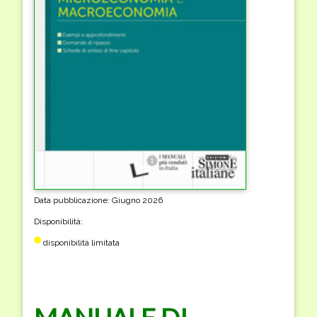
Data pubblicazione: Giugno 2026
Disponibilità:
disponibilità limitata