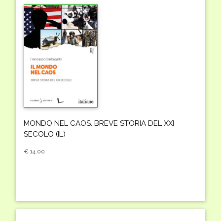
MONDO NEL CAOS. BREVE STORIA DEL XXI
SECOLO (IL)
€ 14.00