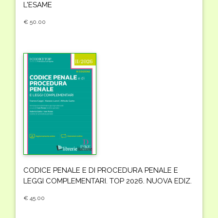
L'ESAME
€ 50.00
CODICE PENALE E DI PROCEDURA PENALE E
LEGGI COMPLEMENTARI. TOP 2026. NUOVA EDIZ.
€ 45.00