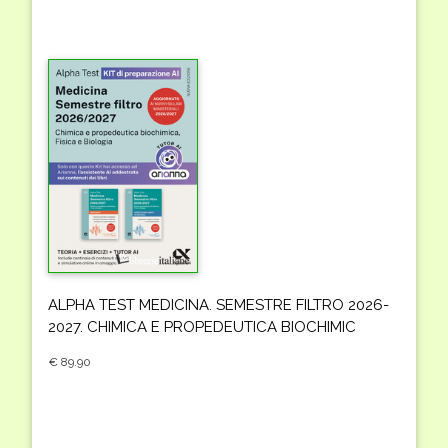
ALPHA TEST MEDICINA. SEMESTRE FILTRO 2026-
2027. CHIMICA E PROPEDEUTICA BIOCHIMIC
€ 89.90