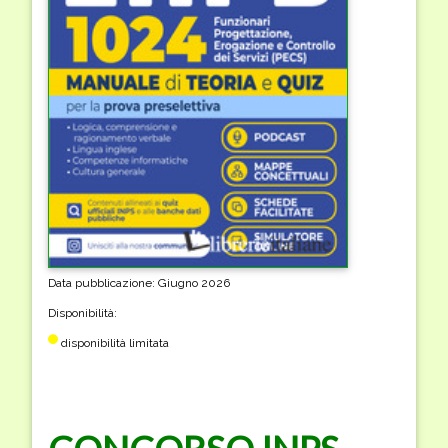
Data pubblicazione: Giugno 2026
Disponibilità:
disponibilità limitata