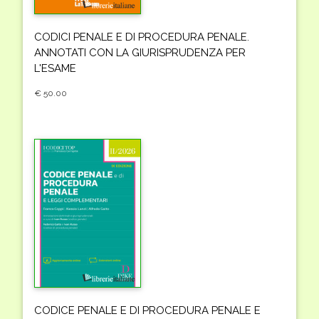
CODICI PENALE E DI PROCEDURA PENALE.
ANNOTATI CON LA GIURISPRUDENZA PER
L'ESAME
€ 50.00
CODICE PENALE E DI PROCEDURA PENALE E