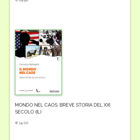
MONDO NEL CAOS. BREVE STORIA DEL XXI
SECOLO (IL)
€ 14.00