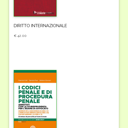
DIRITTO INTERNAZIONALE
€ 42.00