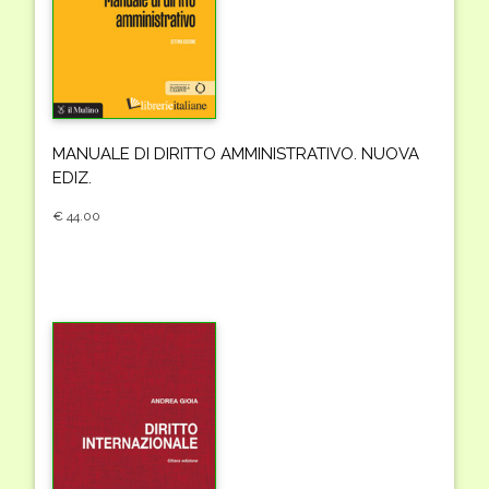
MANUALE DI DIRITTO AMMINISTRATIVO. NUOVA
EDIZ.
€ 44.00