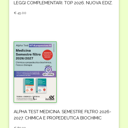
LEGGI COMPLEMENTARI. TOP 2026. NUOVA EDIZ.
€ 45.00
ALPHA TEST MEDICINA. SEMESTRE FILTRO 2026-
2027. CHIMICA E PROPEDEUTICA BIOCHIMIC
€ 89.90