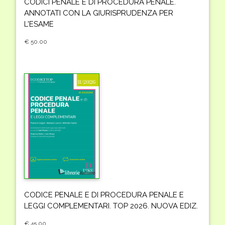
CODICI PENALE E DI PROCEDURA PENALE.
ANNOTATI CON LA GIURISPRUDENZA PER
L'ESAME
€ 50.00
CODICE PENALE E DI PROCEDURA PENALE E
LEGGI COMPLEMENTARI. TOP 2026. NUOVA EDIZ.
€ 45.00