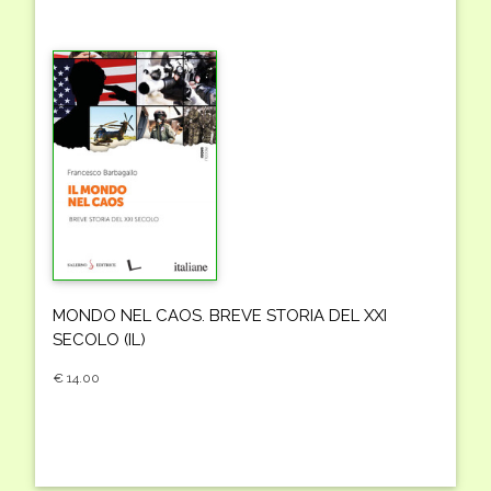
MONDO NEL CAOS. BREVE STORIA DEL XXI
SECOLO (IL)
€ 14.00