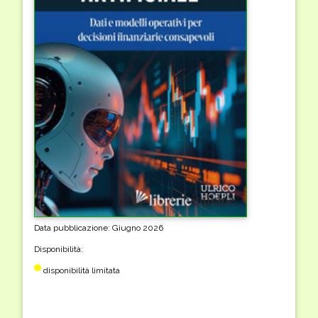
Data pubblicazione: Giugno 2026
Disponibilità:
disponibilità limitata