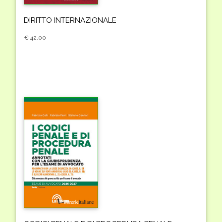
DIRITTO INTERNAZIONALE
€ 42.00