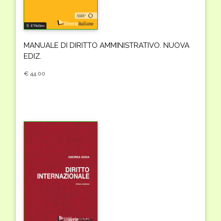
MANUALE DI DIRITTO AMMINISTRATIVO. NUOVA
EDIZ.
€ 44.00