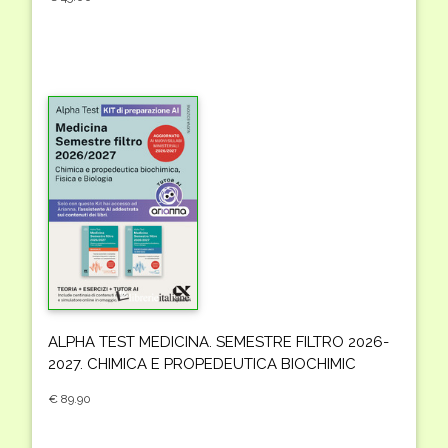
ALPHA TEST MEDICINA. SEMESTRE FILTRO 2026-
2027. CHIMICA E PROPEDEUTICA BIOCHIMIC
€ 89.90