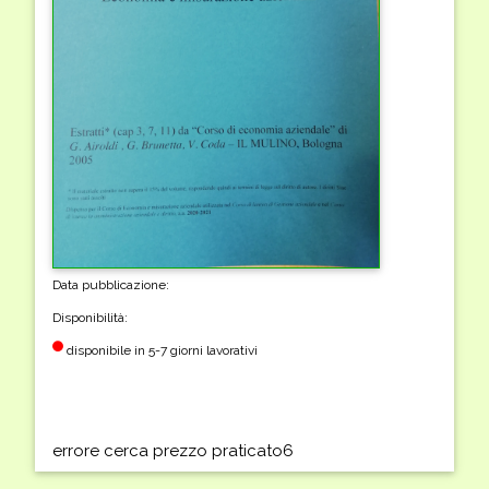
Data pubblicazione:
Disponibilità:
disponibile in 5-7 giorni lavorativi
errore cerca prezzo praticato6