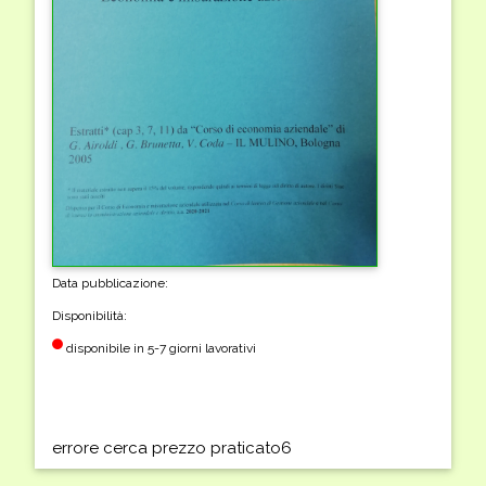
Data pubblicazione:
Disponibilità:
disponibile in 5-7 giorni lavorativi
errore cerca prezzo praticato6