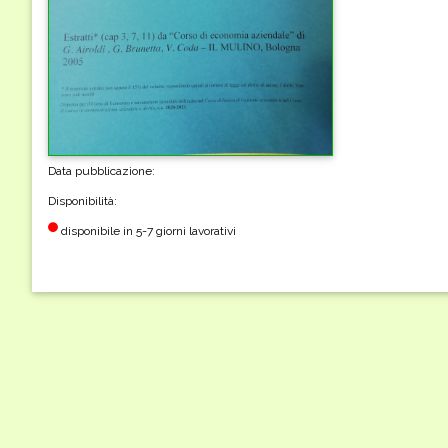
Data pubblicazione:
Disponibilità:
disponibile in 5-7 giorni lavorativi