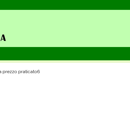
a prezzo praticato6