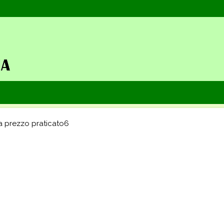
a prezzo praticato6