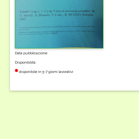
Data pubblicazione:
Disponibilità:
disponibile in 5-7 giorni lavorativi