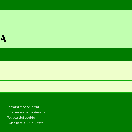
Termini e condizioni
Informativa sulla Privacy
Politica dei cookie
Pubblicità aiuti di Stato