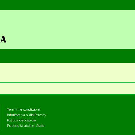
Termini e condizioni
Informativa sulla Privacy
Politica dei cookie
Pubblicità aiuti di Stato