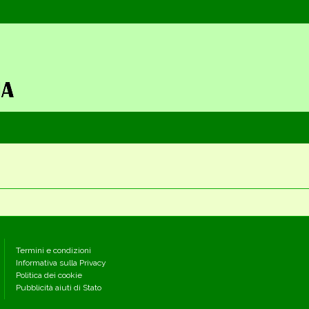
Termini e condizioni
Informativa sulla Privacy
Politica dei cookie
Pubblicità aiuti di Stato